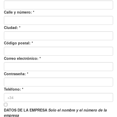
Calle y número: *
Ciudad: *
Código postal: *
Correo electrónico: *
Contraseña: *
Teléfono: *
DATOS DE LA EMPRESA
Solo el nombre y el número de la
empresa