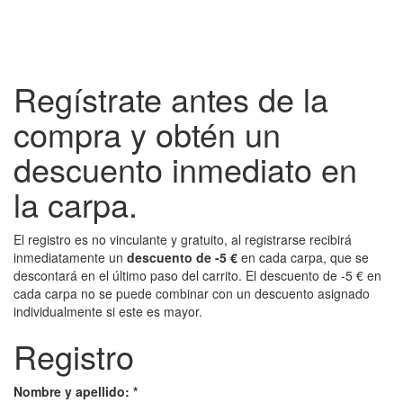
Regístrate antes de la
compra y obtén un
descuento inmediato en
la carpa.
El registro es no vinculante y gratuito, al registrarse recibirá
inmediatamente un
descuento de -5 €
en cada carpa, que se
descontará en el último paso del carrito. El descuento de -5 € en
cada carpa no se puede combinar con un descuento asignado
individualmente si este es mayor.
Registro
Nombre y apellido: *