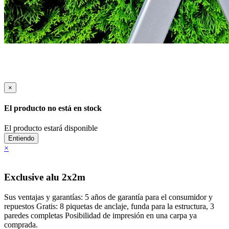
×
El producto no está en stock
El producto estará disponible
Entiendo
×
Exclusive alu 2x2m
Sus ventajas y garantías: 5 años de garantía para el consumidor y
repuestos Gratis: 8 piquetas de anclaje, funda para la estructura, 3
paredes completas Posibilidad de impresión en una carpa ya
comprada.