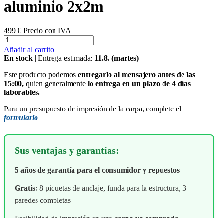
aluminio 2x2m
499 €
Precio con IVA
Añadir al carrito
En stock
| Entrega estimada:
11.8. (martes)
Este producto podemos
entregarlo al mensajero antes de las
15:00,
quien generalmente
lo entrega en un plazo de 4 días
laborables.
Para un presupuesto de impresión de la carpa, complete el
formulario
Sus ventajas y garantías:
5 años de garantía para el consumidor y repuestos
Gratis:
8 piquetas de anclaje, funda para la estructura, 3
paredes completas