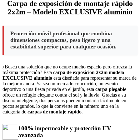
Carpa de exposición de montaje rápido
2x2m – Modelo EXCLUSIVE aluminio
Protección móvil profesional que combina
dimensiones compactas, peso ligero y una
estabilidad superior para cualquier ocasión.
¿Busca una solución que no ocupe mucho espacio pero ofrezca la
máxima protección? Esta
carpa de exposición 2x2m modelo
EXCLUSIVE aluminio
está diseñada para representar su marca de
la mejor manera. Ya sea un mercado concurrido, un evento
deportivo o una fiesta privada en el jardín, esta
carpa plegable
ofrece un refugio elegante contra el sol y la lluvia. Gracias a su
diseño inteligente, dos personas pueden montarla fácilmente en
pocos segundos, lo que la convierte en la número uno en la
categoría de
carpas de montaje rápido
.
100% impermeable y protección UV
avanzada