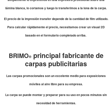
lámina blanca, lo cortamos y luego lo transferimos a la lona de la carpa.
El precio de la impresión transfer depende de la cantidad de film utilizado.
Para calcular rápidamente el precio, necesitamos crear un visual 2D
basado en el formulario completado arriba.
principal fabricante de
BRIMO
®
carpas publicitarias
Las carpas promocionales son un excelente medio para exposiciones
móviles al aire libre para su empresa.
La carpa se puede montar y preparar para su uso en pocos minutos sin
necesidad de herramientas.