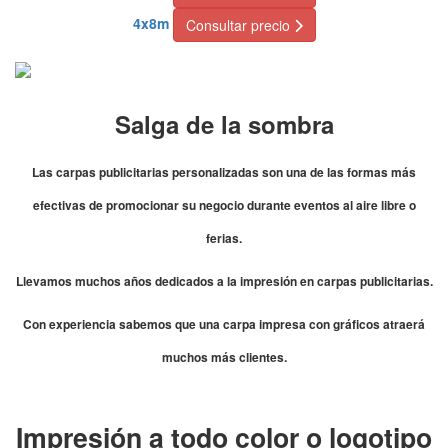
4x8m
Consultar precio
Salga de la sombra
Las carpas publicitarias personalizadas son una de las formas más
efectivas de promocionar su negocio durante eventos al aire libre o
ferias.
Llevamos muchos años dedicados a la impresión en carpas publicitarias.
Con experiencia sabemos que una carpa impresa con gráficos atraerá
muchos más clientes.
Impresión a todo color o logotipo