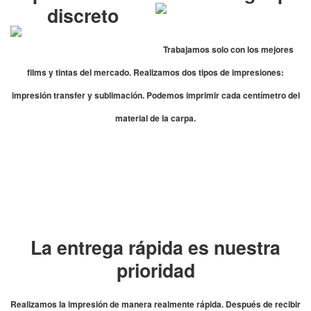
discreto
Trabajamos solo con los mejores
films y tintas del mercado. Realizamos dos tipos de impresiones:
impresión transfer y sublimación. Podemos imprimir cada centímetro del
material de la carpa.
La entrega rápida es nuestra
prioridad
Realizamos la impresión de manera realmente rápida. Después de recibir