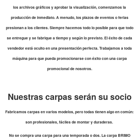
los archivos gráficos y aprobar la visualización, comenzamos la
producción de inmediato. A menudo, los plazos de eventos o ferias
presionan a los clientes. Siempre hacemos todo lo posible para que todo
se entregue y se fabrique a tiempo y según lo previsto. El éxito de cada
vendedor está oculto en una presentación perfecta. Trabajamos a toda
máquina para que pueda promocionarse con éxito con una carpa
promocional de nosotros.
Nuestras carpas serán su socio
Fabricamos carpas en varios modelos, pero todas tienen algo en común:
son profesionales, fáciles de montar y duraderas.
No se compra una carpa para una temporada o dos. La carpa BRIMO