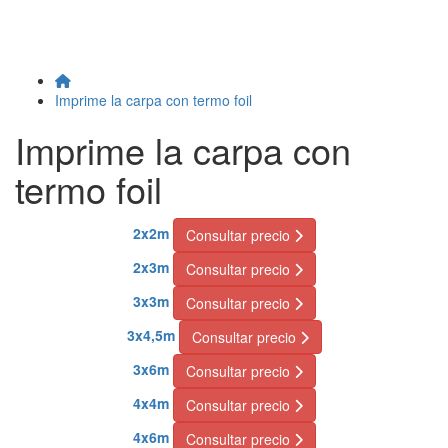
Imprime la carpa con termo foil
Imprime la carpa con
termo foil
2x2m
Consultar precio
2x3m
Consultar precio
3x3m
Consultar precio
3x4,5m
Consultar precio
3x6m
Consultar precio
4x4m
Consultar precio
4x6m
Consultar precio